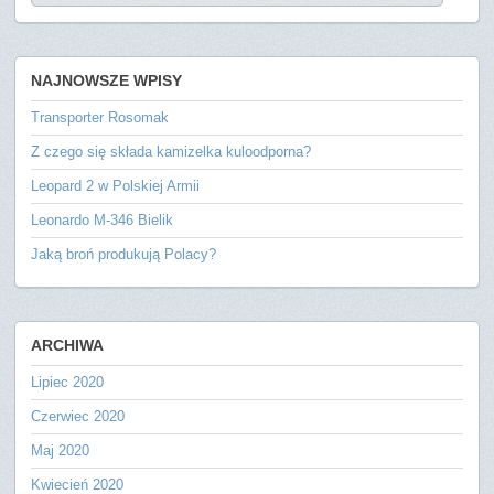
NAJNOWSZE WPISY
Transporter Rosomak
Z czego się składa kamizelka kuloodporna?
Leopard 2 w Polskiej Armii
Leonardo M-346 Bielik
Jaką broń produkują Polacy?
ARCHIWA
Lipiec 2020
Czerwiec 2020
Maj 2020
Kwiecień 2020