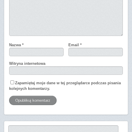
Nazwa
*
Email
*
Witryna internetowa
Zapamiętaj moje dane w tej przeglądarce podczas pisania
kolejnych komentarzy.