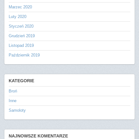
Marzec 2020
Luty 2020
Styczeń 2020
Grudzień 2019
Listopad 2019
Październik 2019
KATEGORIE
Broń
Inne
Samoloty
NAJNOWSZE KOMENTARZE