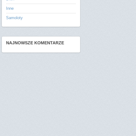
Inne
Samoloty
NAJNOWSZE KOMENTARZE