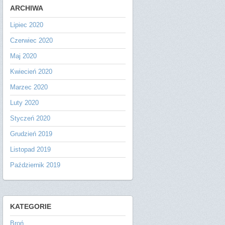
ARCHIWA
Lipiec 2020
Czerwiec 2020
Maj 2020
Kwiecień 2020
Marzec 2020
Luty 2020
Styczeń 2020
Grudzień 2019
Listopad 2019
Październik 2019
KATEGORIE
Broń